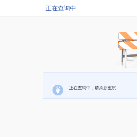
正在查询中
正在查询中，请刷新重试