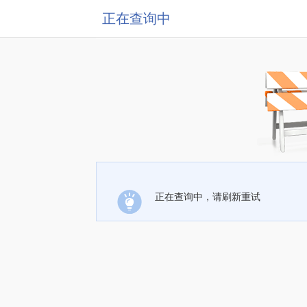
正在查询中
正在查询中，请刷新重试