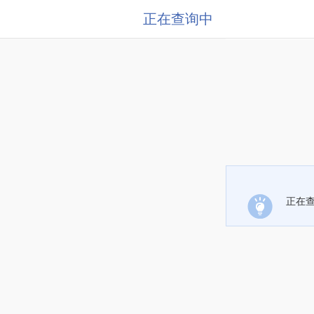
正在查询中
正在