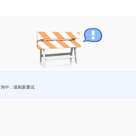
查询中，请刷新重试